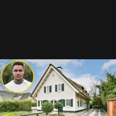
Bekende Buren