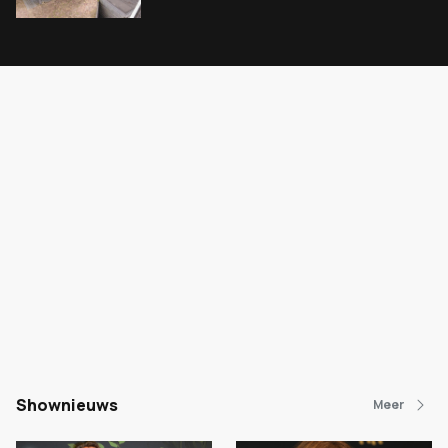
Shownieuws
Meer