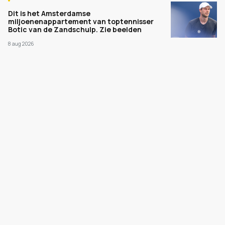
Dit is het Amsterdamse
miljoenenappartement van toptennisser
Botic van de Zandschulp. Zie beelden
8 aug 2026