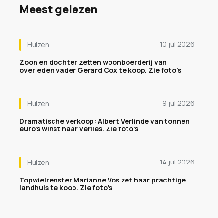
Meest gelezen
10 jul 2026
Huizen
Zoon en dochter zetten woonboerderij van
overleden vader Gerard Cox te koop. Zie foto's
9 jul 2026
Huizen
Dramatische verkoop: Albert Verlinde van tonnen
euro's winst naar verlies. Zie foto's
14 jul 2026
Huizen
Topwielrenster Marianne Vos zet haar prachtige
landhuis te koop. Zie foto's