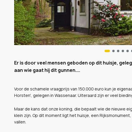
Er is door veel mensen geboden op dit huisje, gele
aan wie gaat hij dit gunnen....
Voor de schamele vraagprijs van 150.000 euro kun je eigena
Horsten', gelegen in Wassenaar. Uiteraard zijn er veel biedi
Maar de kans dat onze koning, die bepaalt wie de nieuwe ei
klein zijn. Op dit moment ligt het huisje, een Rijksmonument,
vallen.