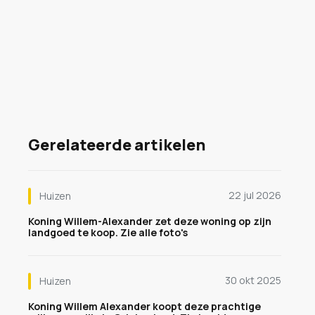
Gerelateerde artikelen
22 jul 2026
Huizen
Koning Willem-Alexander zet deze woning op zijn
landgoed te koop. Zie alle foto's
30 okt 2025
Huizen
Koning Willem Alexander koopt deze prachtige