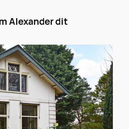
m Alexander dit