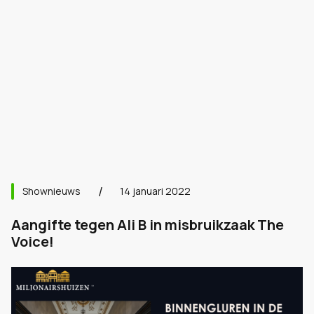
Shownieuws
14 januari 2022
Aangifte tegen Ali B in misbruikzaak The
Voice!