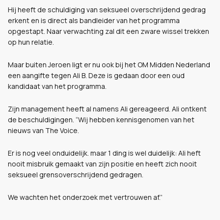
Hij heeft de schuldiging van seksueel overschrijdend gedrag
erkent en is direct als bandleider van het programma
opgestapt. Naar verwachting zal dit een zware wissel trekken
op hun relatie.
Maar buiten Jeroen ligt er nu ook bij het OM Midden Nederland
een aangifte tegen Ali B. Deze is gedaan door een oud
kandidaat van het programma.
Zijn management heeft al namens Ali gereageerd.
Ali ontkent
de beschuldigingen. “Wij hebben kennisgenomen van het
nieuws van The Voice.
Er is nog veel onduidelijk. maar 1 ding is wel duidelijk: Ali heft
nooit misbruik gemaakt van zijn positie en heeft zich nooit
seksueel grensoverschrijdend gedragen.
We wachten het onderzoek met vertrouwen af.”