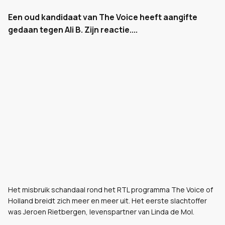
Een oud kandidaat van The Voice heeft aangifte
gedaan tegen Ali B. Zijn reactie....
Het misbruik schandaal rond het RTL programma The Voice of
Holland breidt zich meer en meer uit. Het eerste slachtoffer
was Jeroen Rietbergen, levenspartner van Linda de Mol.