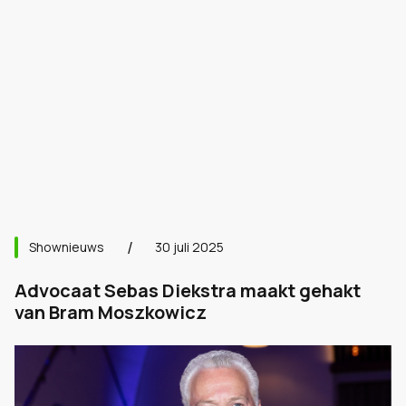
Shownieuws
30 juli 2025
Advocaat Sebas Diekstra maakt gehakt
van Bram Moszkowicz