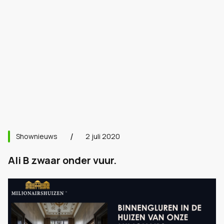
Shownieuws
2 juli 2020
Ali B zwaar onder vuur.