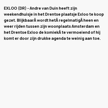
EXLOO (DR) - Andre van Duin heeft zijn
weekendhuisje in het Drentse plaatsje Exloo te koop
gezet. BlijkbaarÂ wordt hetÂ regelmatigÂ heen en
weer rijden tussen zijn woonplaats Amsterdam en
het Drentse Exloo de komiekÂ te vermoeiend of hij
komt er door zijn drukke agenda te weinig aan toe.