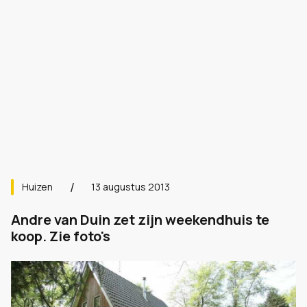
Huizen
13 augustus 2013
Andre van Duin zet zijn weekendhuis te
koop. Zie foto's