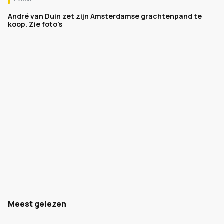
André van Duin zet zijn Amsterdamse grachtenpand te
koop. Zie foto's
Meest gelezen