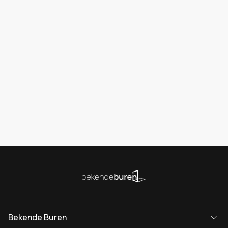
Bekende Buren