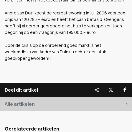
Andre van Duin kocht de recreatiewoning in juli 2006 voor een
prijs van 120.785,-- euro en heeft het cash betaald. Overigens
heeft hij al eerder geprobeerd het huis te verkopen en toen
begon hij op een vraagprijs van 195.000,-- euro.
Door de crisis op de onroerend goed markt is het
weekendhuis van Andre van Duin nu echter een stuk
goedkoper geworden!!
Deel dit artikel
Alle artikelen
Gerelateerde artikelen