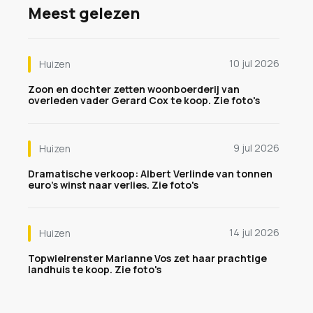
Meest gelezen
10 jul 2026
Huizen
Zoon en dochter zetten woonboerderij van
overleden vader Gerard Cox te koop. Zie foto's
9 jul 2026
Huizen
Dramatische verkoop: Albert Verlinde van tonnen
euro's winst naar verlies. Zie foto's
14 jul 2026
Huizen
Topwielrenster Marianne Vos zet haar prachtige
landhuis te koop. Zie foto's