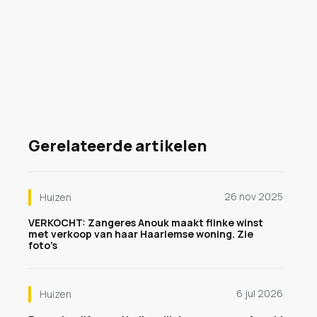
Gerelateerde artikelen
26 nov 2025
Huizen
VERKOCHT: Zangeres Anouk maakt flinke winst
met verkoop van haar Haarlemse woning. Zie
foto’s
6 jul 2026
Huizen