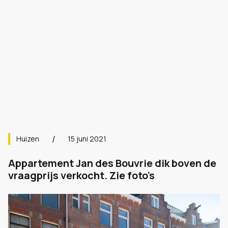
Huizen
15 juni 2021
Appartement Jan des Bouvrie dik boven de
vraagprijs verkocht. Zie foto's