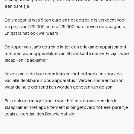
een pareltje.
De vraagprijs was 5 ton euro en het optrekje is verkocht voor
de prijs van 575.000 euro of 75.000 euro boven de vraagprijs.
En dat is het ook wel waard
De koper van Jan's optrekje krijgt een driekamerappartement
met een woonoppervlakte van 66 vierkante meter. Er zijn twee
slaap- en 1 badkamer.
Koken kan in de luxe open keuken met eethoek en voorzien
van alle denkbare inbouwapparatuur. Verder is er een balkon
waar de hele ochtend kan worden genoten van de zon.
Er is ook een mogelijkheid voor het maken van een derde
slaapkamer. Het appartement is omgetoverd tot een pareltje
zoals alleen Jan des Bouvrie dat kon.