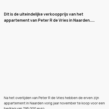
Dit is de uiteindelijke verkoopprijs van het
appartement van Peter R de Vries in Naarden.....
Na het overlijden van Peter R de Vries hebben de erven zijn
appartement in Naarden vorig jaar november te koop voor een
bedrag van 795.000 euro.