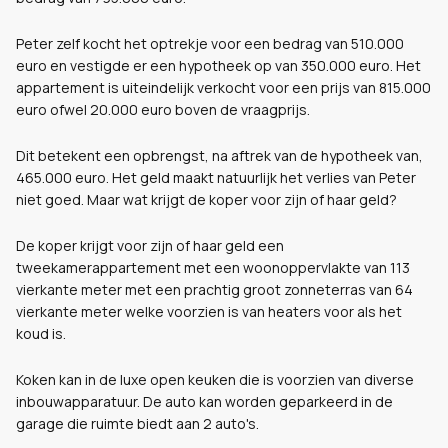
Peter zelf kocht het optrekje voor een bedrag van 510.000
euro en vestigde er een hypotheek op van 350.000 euro. Het
appartement is uiteindelijk verkocht voor een prijs van 815.000
euro ofwel 20.000 euro boven de vraagprijs.
Dit betekent een opbrengst, na aftrek van de hypotheek van,
465.000 euro. Het geld maakt natuurlijk het verlies van Peter
niet goed. Maar wat krijgt de koper voor zijn of haar geld?
De koper krijgt voor zijn of haar geld een
tweekamerappartement met een woonoppervlakte van 113
vierkante meter met een prachtig groot zonneterras van 64
vierkante meter welke voorzien is van heaters voor als het
koud is.
Koken kan in de luxe open keuken die is voorzien van diverse
inbouwapparatuur. De auto kan worden geparkeerd in de
garage die ruimte biedt aan 2 auto's.