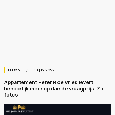
Huizen
10 juni 2022
Appartement Peter R de Vries levert
behoorlijk meer op dan de vraagprijs. Zie
foto's