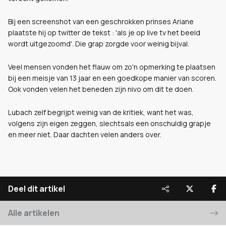
Bij een screenshot van een geschrokken prinses Ariane
plaatste hij op twitter de tekst : 'als je op live tv het beeld
wordt uitgezoomd'. Die grap zorgde voor weinig bijval.
Veel mensen vonden het flauw om zo'n opmerking te plaatsen
bij een meisje van 13 jaar en een goedkope manier van scoren.
Ook vonden velen het beneden zijn nivo om dit te doen.
Lubach zelf begrijpt weinig van de kritiek, want het was,
volgens zijn eigen zeggen, slechtsals een onschuldig grapje
en meer niet. Daar dachten velen anders over.
Deel dit artikel
Alle artikelen