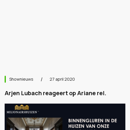
Shownieuws
27 april 2020
Arjen Lubach reageert op Ariane rel.