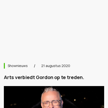
Shownieuws
21 augustus 2020
Arts verbiedt Gordon op te treden.