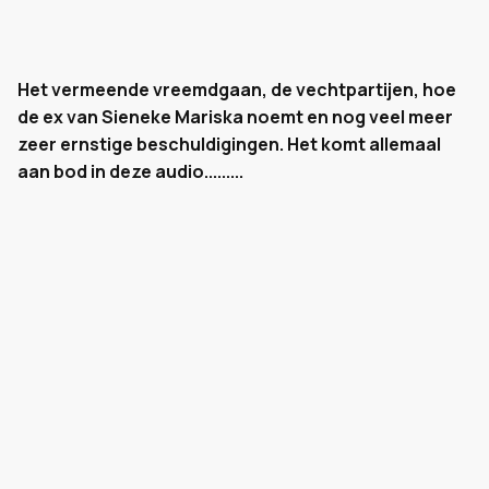
Het vermeende vreemdgaan, de vechtpartijen, hoe
de ex van Sieneke Mariska noemt en nog veel meer
zeer ernstige beschuldigingen. Het komt allemaal
aan bod in deze audio.........