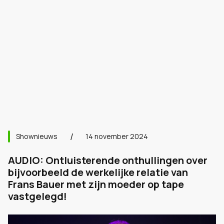
Shownieuws
14 november 2024
AUDIO: Ontluisterende onthullingen over
bijvoorbeeld de werkelijke relatie van
Frans Bauer met zijn moeder op tape
vastgelegd!