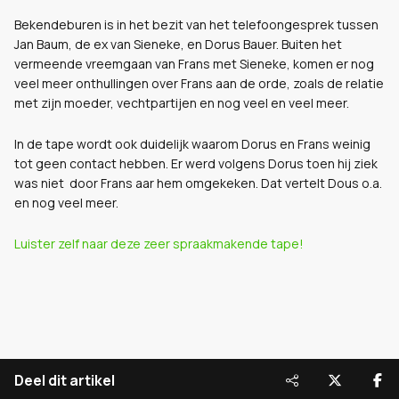
Bekendeburen is in het bezit van het telefoongesprek tussen
Jan Baum, de ex van Sieneke, en Dorus Bauer. Buiten het
vermeende vreemgaan van Frans met Sieneke, komen er nog
veel meer onthullingen over Frans aan de orde, zoals de relatie
met zijn moeder, vechtpartijen en nog veel en veel meer.
In de tape wordt ook duidelijk waarom Dorus en Frans weinig
tot geen contact hebben. Er werd volgens Dorus toen hij ziek
was niet door Frans aar hem omgekeken. Dat vertelt Dous o.a.
en nog veel meer.
Luister zelf naar deze zeer spraakmakende tape!
Deel dit artikel