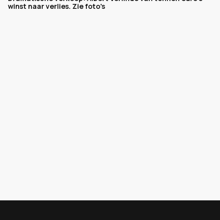
winst naar verlies. Zie foto's