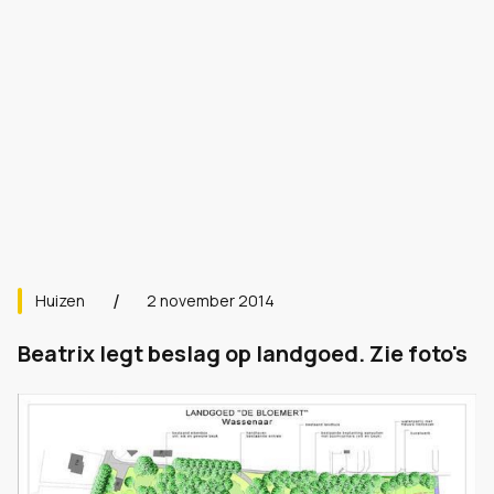
Huizen
2 november 2014
Beatrix legt beslag op landgoed. Zie foto's