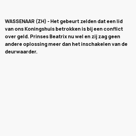
WASSENAAR (ZH) - Het gebeurt zelden dat een lid
van ons Koningshuis betrokken is bij een conflict
over geld. Prinses Beatrix nu wel en zij zag geen
andere oplossing meer dan het inschakelen van de
deurwaarder.