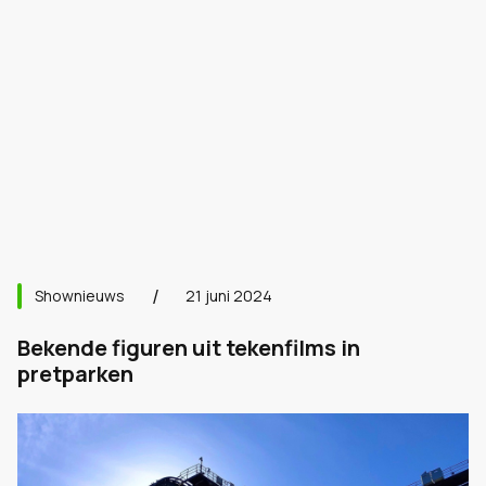
Shownieuws
21 juni 2024
Bekende figuren uit tekenfilms in
pretparken