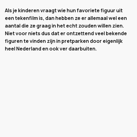
Als je kinderen vraagt wie hun favoriete figuur uit
een tekenfilm is, dan hebben ze er allemaal wel een
aantal die ze graag in het echt zouden willen zien.
Niet voor niets dus dat er ontzettend veel bekende
figuren te vinden zijn in pretparken door eigenlijk
heel Nederland en ook ver daarbuiten.