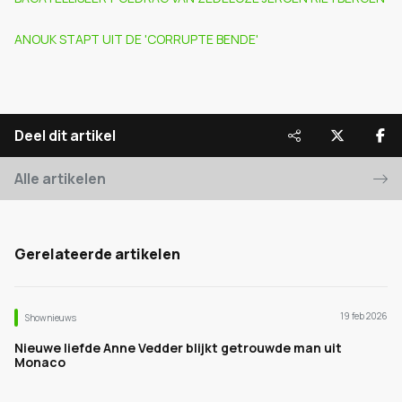
ANOUK STAPT UIT DE 'CORRUPTE BENDE'
Deel dit artikel
Alle artikelen
Gerelateerde artikelen
19 feb 2026
Shownieuws
Nieuwe liefde Anne Vedder blijkt getrouwde man uit
Monaco