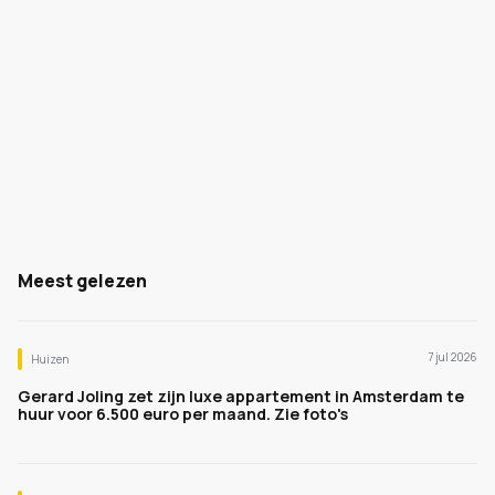
Meest gelezen
7 jul 2026
Huizen
Gerard Joling zet zijn luxe appartement in Amsterdam te
huur voor 6.500 euro per maand. Zie foto's