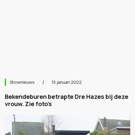
Shownieuws
15 januari 2022
Bekendeburen betrapte Dre Hazes bij deze
vrouw. Zie foto's