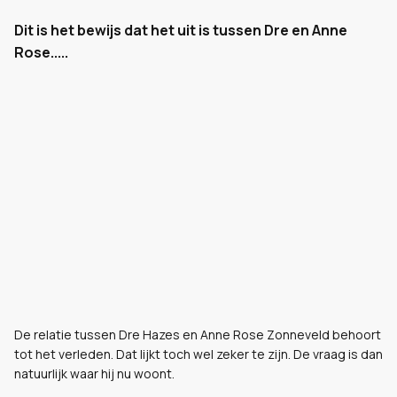
Dit is het bewijs dat het uit is tussen Dre en Anne
Rose.....
De relatie tussen Dre Hazes en Anne Rose Zonneveld behoort
tot het verleden. Dat lijkt toch wel zeker te zijn. De vraag is dan
natuurlijk waar hij nu woont.