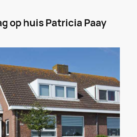
g op huis Patricia Paay