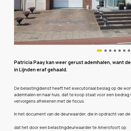
Patricia Paay kan weer gerust ademhalen, want de
in Lijnden eraf gehaald.
De belastingdienst heeft het executoriaal beslag op de wonin
ademhalen en haar huis, dat te koop staat voor een bedrag 
vervolgens afrekenen met de fiscus.
In het document van de deurwaarder, die in opdracht van de 
dat het door een belastingdeurwaarder te Amersfoort op