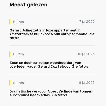
Meest gelezen
7 jul 2026
Huizen
Gerard Joling zet zijn luxe appartement in
Amsterdam te huur voor 6.500 euro per maand. Zie
foto's
10 jul 2026
Huizen
Zoon en dochter zetten woonboerderij van
overleden vader Gerard Cox te koop. Zie foto's
9 jul 2026
Huizen
Dramatische verkoop: Albert Verlinde van tonnen
euro's winst naar verlies. Zie foto's