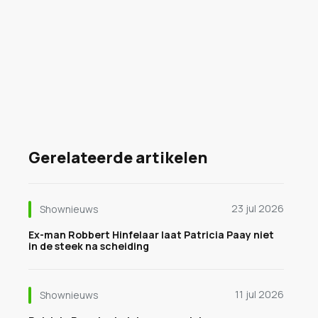
Gerelateerde artikelen
23 jul 2026
Shownieuws
Ex-man Robbert Hinfelaar laat Patricia Paay niet
in de steek na scheiding
11 jul 2026
Shownieuws