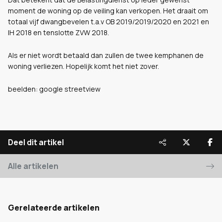
moment de woning op de veiling kan verkopen. Het draait om
totaal vijf dwangbevelen t.a.v OB 2019/2019/2020 en 2021 en
IH 2018 en tenslotte ZVW 2018.
Als er niet wordt betaald dan zullen de twee kemphanen de
woning verliezen. Hopelijk komt het niet zover.
beelden: google streetview
Deel dit artikel
Alle artikelen
Gerelateerde artikelen