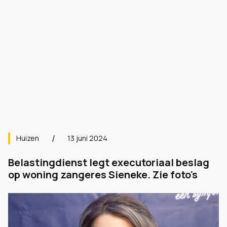
Huizen
13 juni 2024
Belastingdienst legt executoriaal beslag
op woning zangeres Sieneke. Zie foto's