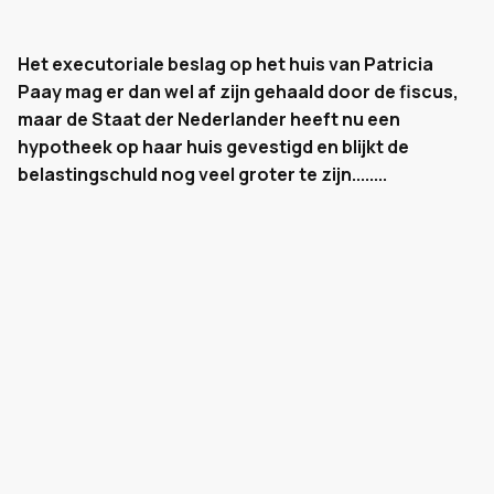
Het executoriale beslag op het huis van Patricia
Paay mag er dan wel af zijn gehaald door de fiscus,
maar de Staat der Nederlander heeft nu een
hypotheek op haar huis gevestigd en blijkt de
belastingschuld nog veel groter te zijn........