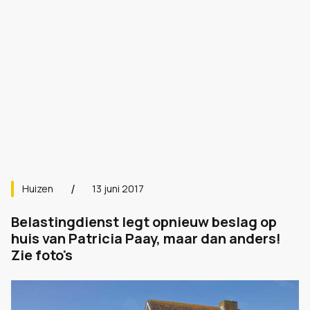
Huizen
13 juni 2017
Belastingdienst legt opnieuw beslag op
huis van Patricia Paay, maar dan anders!
Zie foto's