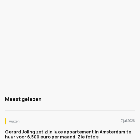
Meest gelezen
7 jul 2026
Huizen
Gerard Joling zet zijn luxe appartement in Amsterdam te
huur voor 6.500 euro per maand. Zie foto's