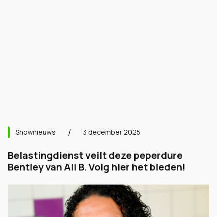
Shownieuws
3 december 2025
Belastingdienst veilt deze peperdure
Bentley van Ali B. Volg hier het bieden!