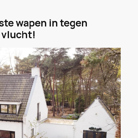
ste wapen in tegen
 vlucht!