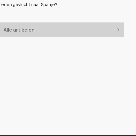
ie reden gevlucht naar Spanje?
Alle artikelen