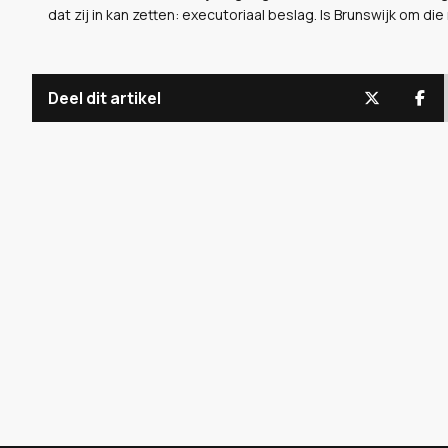
dat zij in kan zetten: executoriaal beslag. Is Brunswijk om d
Deel dit artikel