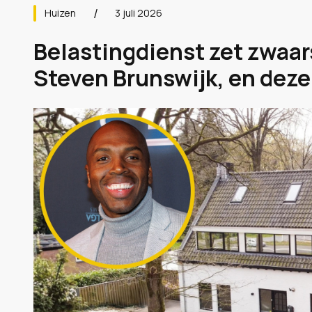
Huizen
3 juli 2026
Belastingdienst zet zwaar
Steven Brunswijk, en deze