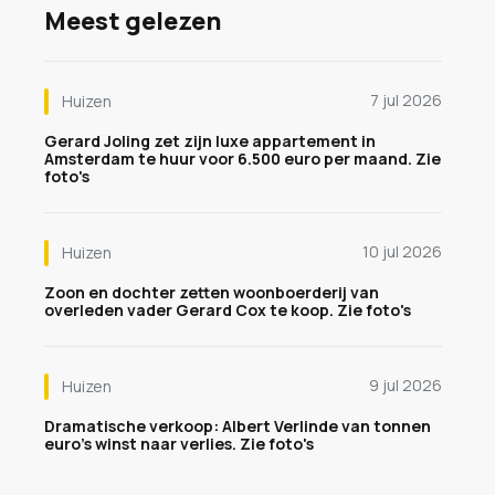
Meest gelezen
7 jul 2026
Huizen
Gerard Joling zet zijn luxe appartement in
Amsterdam te huur voor 6.500 euro per maand. Zie
foto's
10 jul 2026
Huizen
Zoon en dochter zetten woonboerderij van
overleden vader Gerard Cox te koop. Zie foto's
9 jul 2026
Huizen
Dramatische verkoop: Albert Verlinde van tonnen
euro's winst naar verlies. Zie foto's