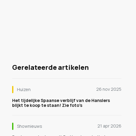
Gerelateerde artikelen
26 nov 2025
Huizen
Het tijdelijke Spaanse verblijf van de Hanslers
blijkt te koop te staan! Zie foto’s
21 apr 2026
Shownieuws