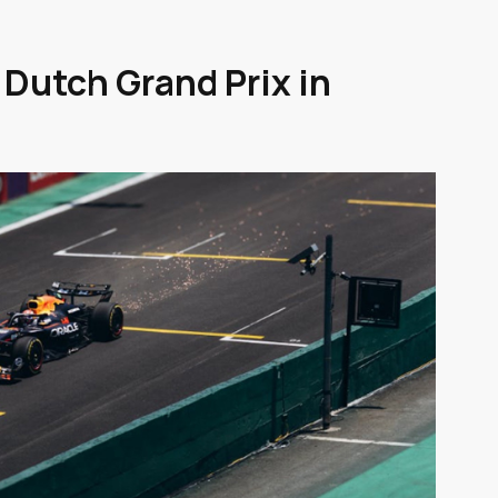
 Dutch Grand Prix in