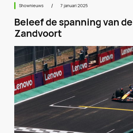
Shownieuws
7 januari 2025
Beleef de spanning van de
Zandvoort