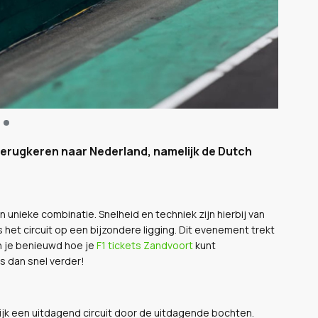
terugkeren naar Nederland, namelijk de Dutch
 unieke combinatie. Snelheid en techniek zijn hierbij van
s het circuit op een bijzondere ligging. Dit evenement trekt
en je benieuwd hoe je
F1 tickets Zandvoort
kunt
s dan snel verder!
lijk een uitdagend circuit door de uitdagende bochten.