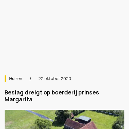
Huizen
22 oktober 2020
Beslag dreigt op boerderij prinses
Margarita