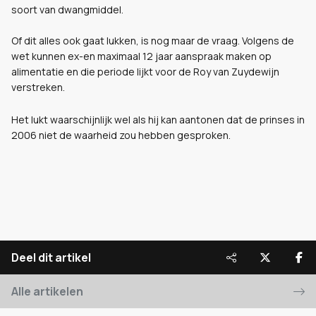
soort van dwangmiddel.
Of dit alles ook gaat lukken, is nog maar de vraag. Volgens de
wet kunnen ex-en maximaal 12 jaar aanspraak maken op
alimentatie en die periode lijkt voor de Roy van Zuydewijn
verstreken.
Het lukt waarschijnlijk wel als hij kan aantonen dat de prinses in
2006 niet de waarheid zou hebben gesproken.
Deel dit artikel
Alle artikelen