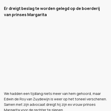
Er dreigt beslag te worden gelegd op de boerderij
van prinses Margarita
We hadden een tijdlang niets meer van hem gehoord, maar
Edwin de Roy van Zuydewijn is weer op het toneel verschenen.
Samen met zijn advocaat dreigt hij zijn ex vrouw prinses
Margarita voor de rechter te slepen.