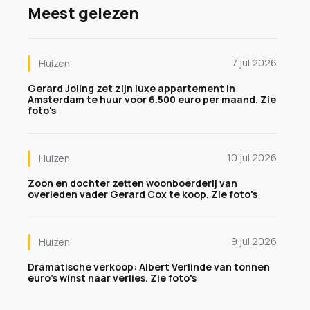
Meest gelezen
7 jul 2026
Huizen
Gerard Joling zet zijn luxe appartement in
Amsterdam te huur voor 6.500 euro per maand. Zie
foto's
10 jul 2026
Huizen
Zoon en dochter zetten woonboerderij van
overleden vader Gerard Cox te koop. Zie foto's
9 jul 2026
Huizen
Dramatische verkoop: Albert Verlinde van tonnen
euro's winst naar verlies. Zie foto's