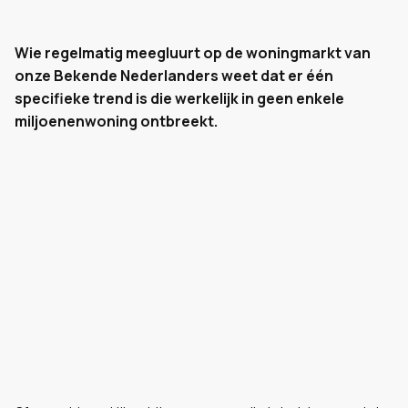
Wie regelmatig meegluurt op de woningmarkt van
onze Bekende Nederlanders weet dat er één
specifieke trend is die werkelijk in geen enkele
miljoenenwoning ontbreekt.