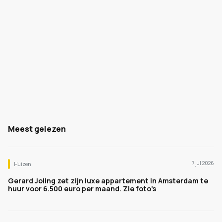
Meest gelezen
7 jul 2026
Huizen
Gerard Joling zet zijn luxe appartement in Amsterdam te
huur voor 6.500 euro per maand. Zie foto's