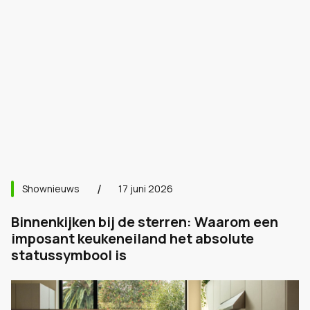
Shownieuws
17 juni 2026
Binnenkijken bij de sterren: Waarom een
imposant keukeneiland het absolute
statussymbool is