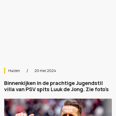
Huizen
20 mei 2024
Binnenkijken in de prachtige Jugendstil
villa van PSV spits Luuk de Jong. Zie foto's