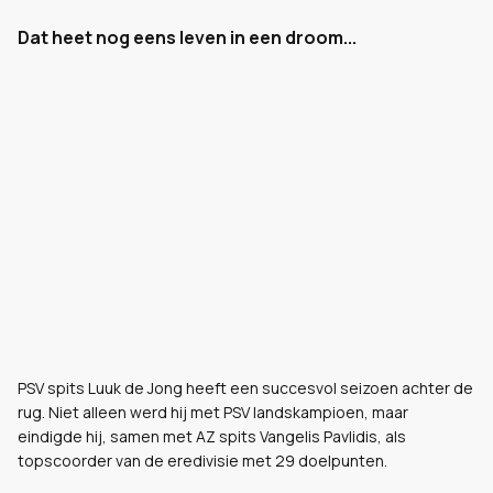
Dat heet nog eens leven in een droom...
PSV spits Luuk de Jong heeft een succesvol seizoen achter de
rug. Niet alleen werd hij met PSV landskampioen, maar
eindigde hij, samen met AZ spits Vangelis Pavlidis, als
topscoorder van de eredivisie met 29 doelpunten.