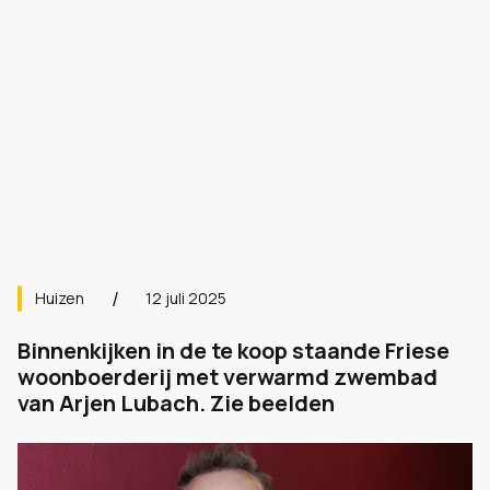
Huizen
12 juli 2025
Binnenkijken in de te koop staande Friese
woonboerderij met verwarmd zwembad
van Arjen Lubach. Zie beelden