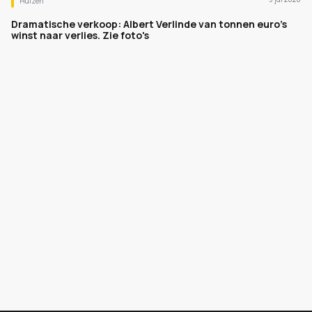
Huizen
Dramatische verkoop: Albert Verlinde van tonnen euro's
winst naar verlies. Zie foto's