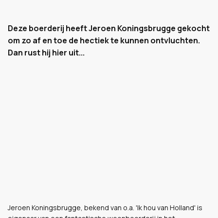
Deze boerderij heeft Jeroen Koningsbrugge gekocht
om zo af en toe de hectiek te kunnen ontvluchten.
Dan rust hij hier uit...
Jeroen Koningsbrugge, bekend van o.a. 'Ik hou van Holland' is