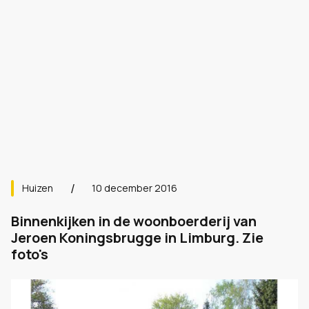
Huizen
10 december 2016
Binnenkijken in de woonboerderij van
Jeroen Koningsbrugge in Limburg. Zie
foto's