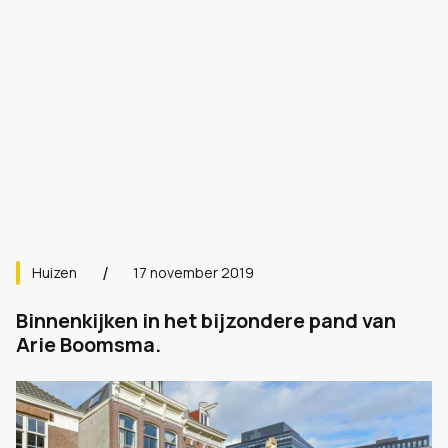
Huizen
17 november 2019
Binnenkijken in het bijzondere pand van
Arie Boomsma.