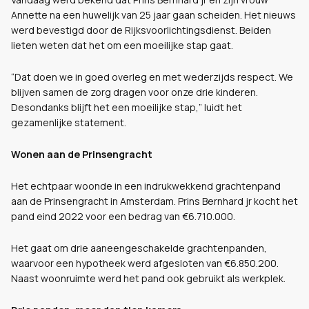
Annette na een huwelijk van 25 jaar gaan scheiden. Het nieuws
werd bevestigd door de Rijksvoorlichtingsdienst. Beiden
lieten weten dat het om een moeilijke stap gaat.
“Dat doen we in goed overleg en met wederzijds respect. We
blijven samen de zorg dragen voor onze drie kinderen.
Desondanks blijft het een moeilijke stap,” luidt het
gezamenlijke statement.
Wonen aan de Prinsengracht
Het echtpaar woonde in een indrukwekkend grachtenpand
aan de Prinsengracht in Amsterdam. Prins Bernhard jr kocht het
pand eind 2022 voor een bedrag van €6.710.000.
Het gaat om drie aaneengeschakelde grachtenpanden,
waarvoor een hypotheek werd afgesloten van €6.850.200.
Naast woonruimte werd het pand ook gebruikt als werkplek.