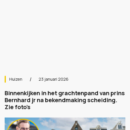
Huizen
23 januari 2026
Binnenkijken in het grachtenpand van prins
Bernhard jr na bekendmaking scheiding.
Zie foto's