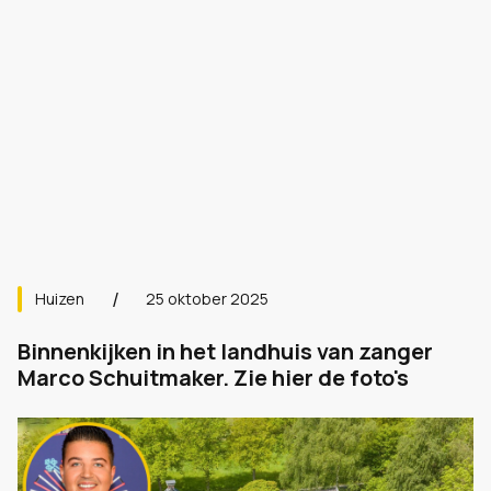
Huizen
25 oktober 2025
Binnenkijken in het landhuis van zanger
Marco Schuitmaker. Zie hier de foto's