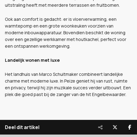
uitstraling heeft met meerdere terrassen en fruitbomen.
Ook aan comfort is gedacht: er is vloerverwarming, een
warmtepomp en een grote woonkeuken voorzien van
moderne inbouwapparatuur. Bovendien beschikt de woning
over een gezellige werkkamer met houtkachel, perfect voor
een ontspannen werkomgeving.
Landelijk wonen met luxe
Het landhuis van Marco Schuitmaker combineert landelijke
charme met moderne luxe. In Peize geniet hij van rust, ruimte
en privacy, terwijl hij zijn muzikale succes verder uitbouwt. Een
plek die goed past bij de zanger van de hit Engelbewaarder.
Deel dit artikel