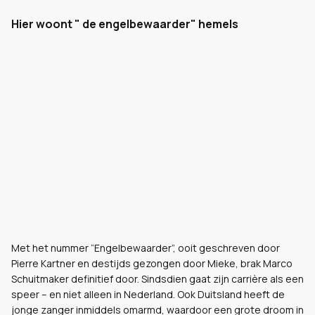
Hier woont " de engelbewaarder" hemels
Met het nummer “Engelbewaarder”, ooit geschreven door
Pierre Kartner en destijds gezongen door Mieke, brak Marco
Schuitmaker definitief door. Sindsdien gaat zijn carrière als een
speer – en niet alleen in Nederland. Ook Duitsland heeft de
jonge zanger inmiddels omarmd, waardoor een grote droom in