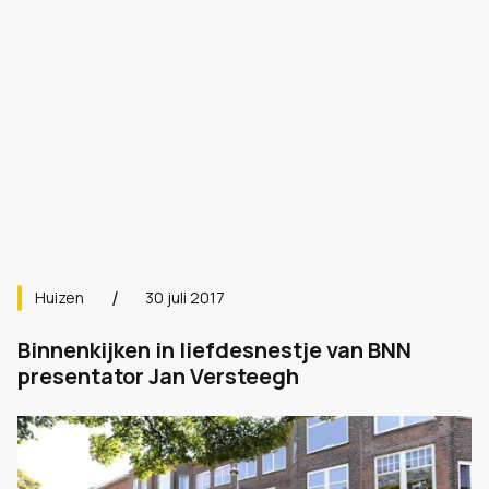
Huizen
30 juli 2017
Binnenkijken in liefdesnestje van BNN
presentator Jan Versteegh