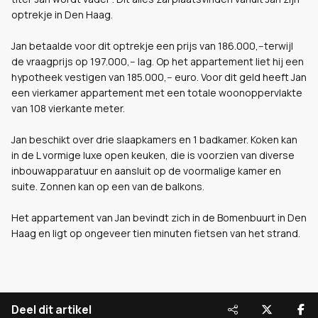
optrekje in Den Haag.
Jan betaalde voor dit optrekje een prijs van 186.000,--terwijl
de vraagprijs op 197.000,-- lag. Op het appartement liet hij een
hypotheek vestigen van 185.000,-- euro. Voor dit geld heeft Jan
een vierkamer appartement met een totale woonoppervlakte
van 108 vierkante meter.
Jan beschikt over drie slaapkamers en 1 badkamer. Koken kan
in de L vormige luxe open keuken, die is voorzien van diverse
inbouwapparatuur en aansluit op de voormalige kamer en
suite. Zonnen kan op een van de balkons.
Het appartement van Jan bevindt zich in de Bomenbuurt in Den
Haag en ligt op ongeveer tien minuten fietsen van het strand.
Deel dit artikel