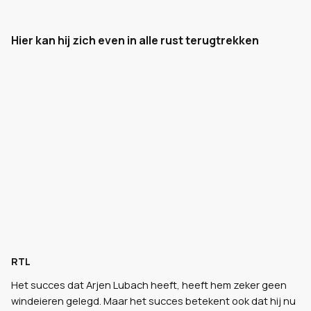
Hier kan hij zich even in alle rust terugtrekken
RTL
Het succes dat Arjen Lubach heeft, heeft hem zeker geen
windeieren gelegd. Maar het succes betekent ook dat hij nu