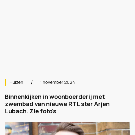
Huizen
1 november 2024
Binnenkijken in woonboerderij met
zwembad van nieuwe RTL ster Arjen
Lubach. Zie foto's