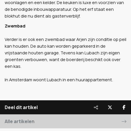
woonlagen en een kelder. De keuken is luxe en voorzien van
de benodigde inbouwapparatuur. Op het erf staat een
blokhut die nu dient als gastenverblijf.
Zwembad
Verder is er ook een zwembad waar Arjen zijn conditie op peil
kan houden. De auto kan worden geparkeerd in de
vrijstaande houten garage. Tevens kan Lubach zijn eigen
groenten verbouwen, want de boerderij beschikt ook over
een kas.
In Amsterdam woont Lubach in een huurappartement.
Deel dit artikel
Alle artikelen