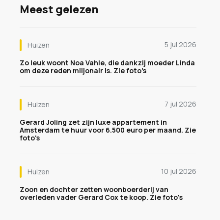
Meest gelezen
5 jul 2026
Huizen
Zo leuk woont Noa Vahle, die dankzij moeder Linda
om deze reden miljonair is. Zie foto's
7 jul 2026
Huizen
Gerard Joling zet zijn luxe appartement in
Amsterdam te huur voor 6.500 euro per maand. Zie
foto's
10 jul 2026
Huizen
Zoon en dochter zetten woonboerderij van
overleden vader Gerard Cox te koop. Zie foto's