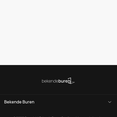
Bekende Buren