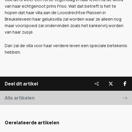
van haar echtgenoot prins Friso. Wat dat betreft is het te
hopen dat haar villa aan de Loosdrechtse Plassen in
Breukeleveen haar geluksvilla zal worden waar ze alleen nog
maar voorspoed zal ondervinden zoals het kankervrij worden
van haar zusje.
Dan zal de villa voor haar verdere leven een speciale betekenis
hebben.
Deel dit artikel
Alle artikelen
Gerelateerde artikelen