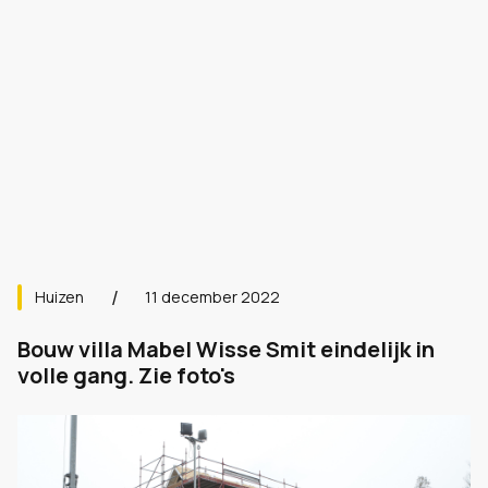
Huizen
11 december 2022
Bouw villa Mabel Wisse Smit eindelijk in
volle gang. Zie foto's