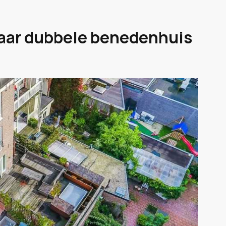
haar dubbele benedenhuis