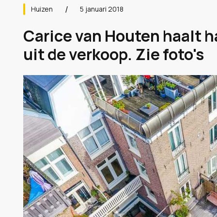
Huizen
5 januari 2018
Carice van Houten haalt 
uit de verkoop. Zie foto's