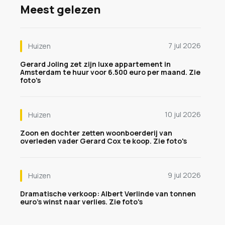
Meest gelezen
7 jul 2026
Huizen
Gerard Joling zet zijn luxe appartement in
Amsterdam te huur voor 6.500 euro per maand. Zie
foto's
10 jul 2026
Huizen
Zoon en dochter zetten woonboerderij van
overleden vader Gerard Cox te koop. Zie foto's
9 jul 2026
Huizen
Dramatische verkoop: Albert Verlinde van tonnen
euro's winst naar verlies. Zie foto's