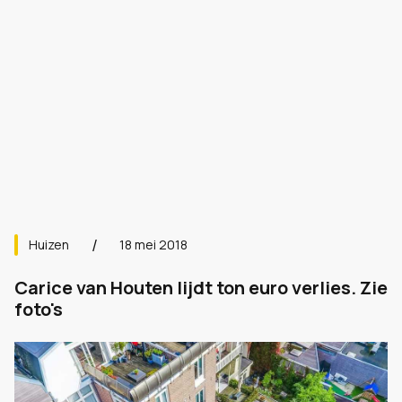
Huizen
18 mei 2018
Carice van Houten lijdt ton euro verlies. Zie
foto's