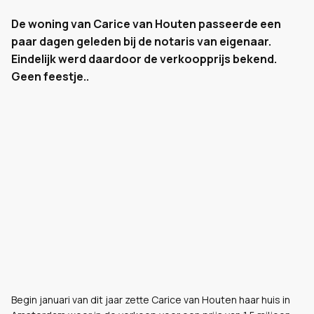
De woning van Carice van Houten passeerde een
paar dagen geleden bij de notaris van eigenaar.
Eindelijk werd daardoor de verkoopprijs bekend.
Geen feestje..
Begin januari van dit jaar zette Carice van Houten haar huis in