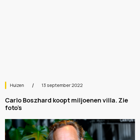
Huizen
13 september 2022
Carlo Boszhard koopt miljoenen villa. Zie
foto's