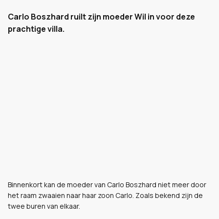
Carlo Boszhard ruilt zijn moeder Wil in voor deze
prachtige villa.
Binnenkort kan de moeder van Carlo Boszhard niet meer door
het raam zwaaien naar haar zoon Carlo. Zoals bekend zijn de
twee buren van elkaar.