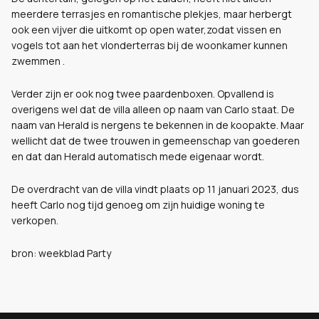
meerdere terrasjes en romantische plekjes, maar herbergt
ook een vijver die uitkomt op open water,
zodat vissen en
vogels tot aan het vlonderterras bij de woonkamer kunnen
zwemmen .
Verder zijn er ook nog twee paardenboxen.
Opvallend is
overigens wel dat de villa alleen op naam van Carlo staat. De
naam van Herald is nergens te bekennen in de koopakte. Maar
wellicht dat de twee trouwen in gemeenschap van goederen
en dat dan Herald automatisch mede eigenaar wordt.
De overdracht van de villa vindt plaats op 11 januari 2023, dus
heeft Carlo nog tijd genoeg om zijn huidige woning te
verkopen.
bron: weekblad Party