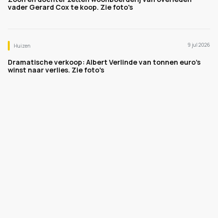
vader Gerard Cox te koop. Zie foto's
9 jul 2026
Huizen
Dramatische verkoop: Albert Verlinde van tonnen euro's
winst naar verlies. Zie foto's