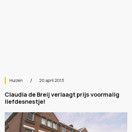
Huizen
20 april 2013
Claudia de Breij verlaagt prijs voormalig
liefdesnestje!