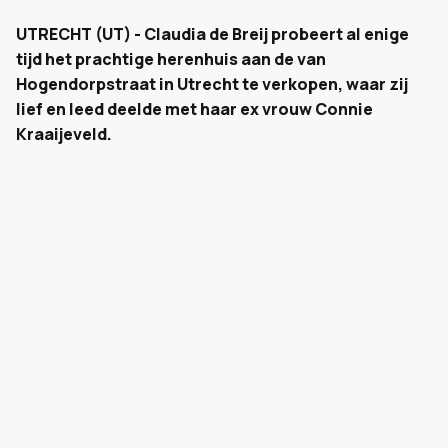
UTRECHT (UT) - Claudia de Breij probeert al enige
tijd het prachtige herenhuis aan de van
Hogendorpstraat in Utrecht te verkopen, waar zij
lief en leed deelde met haar ex vrouw Connie
Kraaijeveld.