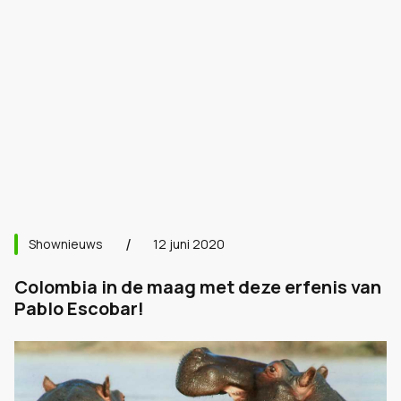
Shownieuws
12 juni 2020
Colombia in de maag met deze erfenis van
Pablo Escobar!