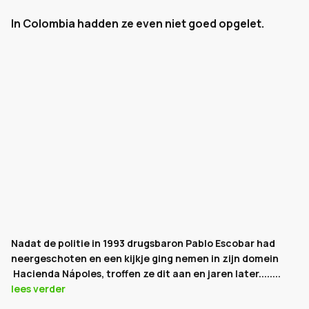
In Colombia hadden ze even niet goed opgelet.
Nadat de politie in 1993 drugsbaron Pablo Escobar had
neergeschoten en een kijkje ging nemen in zijn domein
Hacienda Nápoles, troffen ze dit aan en jaren later........
lees verder