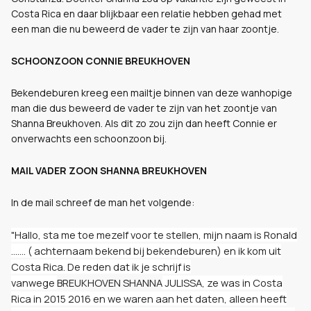
Costa Rica en daar blijkbaar een relatie hebben gehad met
een man die nu beweerd de vader te zijn van haar zoontje.
SCHOONZOON CONNIE BREUKHOVEN
Bekendeburen kreeg een mailtje binnen van deze wanhopige
man die dus beweerd de vader te zijn van het zoontje van
Shanna Breukhoven. Als dit zo zou zijn dan heeft Connie er
onverwachts een schoonzoon bij.
MAIL VADER ZOON SHANNA BREUKHOVEN
In de mail schreef de man het volgende:
"Hallo, sta me toe mezelf voor te stellen, mijn naam is Ronald
....... ( achternaam bekend bij bekendeburen) en ik kom uit
Costa Rica. De reden dat ik je schrijf is
vanwege
BREUKHOVEN
SHANNA
JULISSA, ze was in Costa
Rica in 2015 2016 en we waren aan het daten, alleen heeft