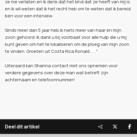
ze me verlaten en ik denk dat het kind dat ze heeft van mij is
en ik wil weten dat ik het recht heb om te weten dat ik bereid
ben voor een interview.
Sinds meer dan 5 jaar heb ik niets meer van haar en mijn
zoon gehoord. Ik dank u bij voorbaat voor alle hulp die u mij
kunt geven om het te lokaliseren om de ploeg van mijn zoon
te vinden. Groeten uit Costa Rica Ronald.......".
Uiteraard kan Shanna contact met ons opnemen voor
verdere gegevens over deze man wat betreft zijn
achternaam en telefoonnummer!
Deel dit artikel