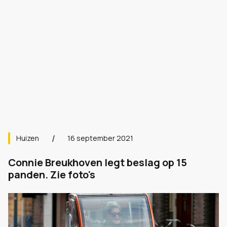
Huizen
16 september 2021
Connie Breukhoven legt beslag op 15
panden. Zie foto's