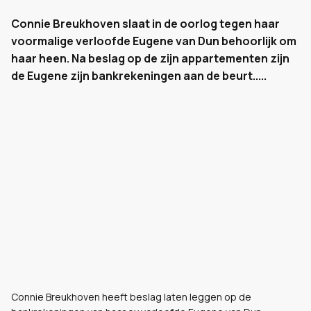
Connie Breukhoven slaat in de oorlog tegen haar
voormalige verloofde Eugene van Dun behoorlijk om
haar heen. Na beslag op de zijn appartementen zijn
de Eugene zijn bankrekeningen aan de beurt.....
Connie Breukhoven heeft beslag laten leggen op de