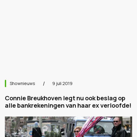
Shownieuws
9 juli 2019
Connie Breukhoven legt nu ook beslag op
alle bankrekeningen van haar ex verloofde!