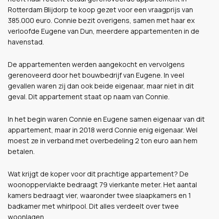
Rotterdam Blijdorp te koop gezet voor een vraagprijs van
385.000 euro. Connie bezit overigens, samen met haar ex
verloofde Eugene van Dun, meerdere appartementen in de
havenstad.
De appartementen werden aangekocht en vervolgens
gerenoveerd door het bouwbedrijf van Eugene. In veel
gevallen waren zij dan ook beide eigenaar, maar niet in dit
geval. Dit appartement staat op naam van Connie.
In het begin waren Connie en Eugene samen eigenaar van dit
appartement, maar in 2018 werd Connie enig eigenaar. Wel
moest ze in verband met overbedeling 2 ton euro aan hem
betalen.
Wat krijgt de koper voor dit prachtige appartement? De
woonoppervlakte bedraagt 79 vierkante meter. Het aantal
kamers bedraagt vier, waaronder twee slaapkamers en 1
badkamer met whirlpool. Dit alles verdeelt over twee
woonlagen.