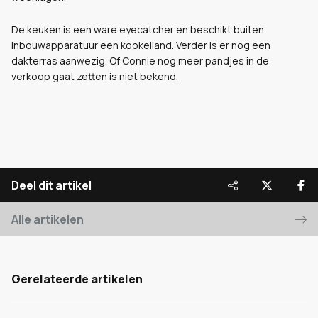
De keuken is een ware eyecatcher en beschikt buiten
inbouwapparatuur een kookeiland. Verder is er nog een
dakterras aanwezig. Of Connie nog meer pandjes in de
verkoop gaat zetten is niet bekend.
Deel dit artikel
Alle artikelen
Gerelateerde artikelen