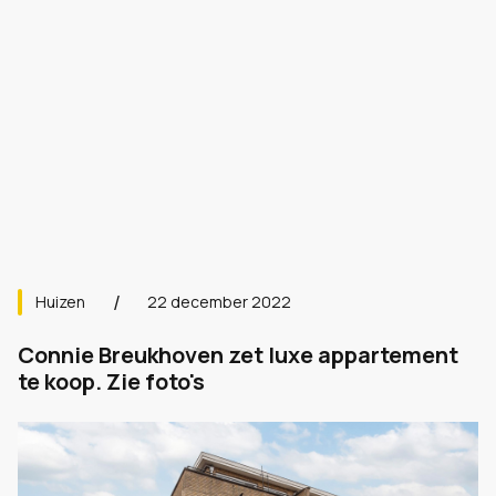
Huizen
22 december 2022
Connie Breukhoven zet luxe appartement
te koop. Zie foto's