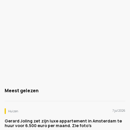
Meest gelezen
7 jul 2026
Huizen
Gerard Joling zet zijn luxe appartement in Amsterdam te
huur voor 6.500 euro per maand. Zie foto's