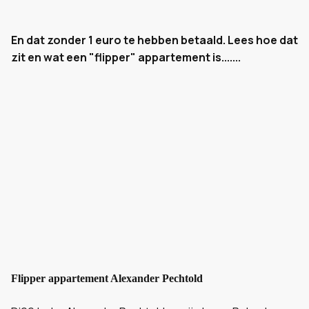
En dat zonder 1 euro te hebben betaald. Lees hoe dat
zit en wat een "flipper" appartement is.......
Flipper appartement Alexander Pechtold