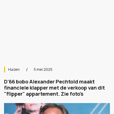
Huizen
5 mei 2025
D'66 bobo Alexander Pechtold maakt
financiele klapper met de verkoop van dit
"flipper" appartement. Zie foto's