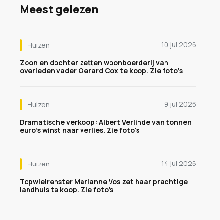
Meest gelezen
10 jul 2026
Huizen
Zoon en dochter zetten woonboerderij van
overleden vader Gerard Cox te koop. Zie foto's
9 jul 2026
Huizen
Dramatische verkoop: Albert Verlinde van tonnen
euro's winst naar verlies. Zie foto's
14 jul 2026
Huizen
Topwielrenster Marianne Vos zet haar prachtige
landhuis te koop. Zie foto's