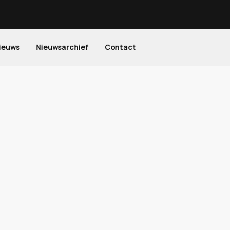
ieuws
Nieuwsarchief
Contact