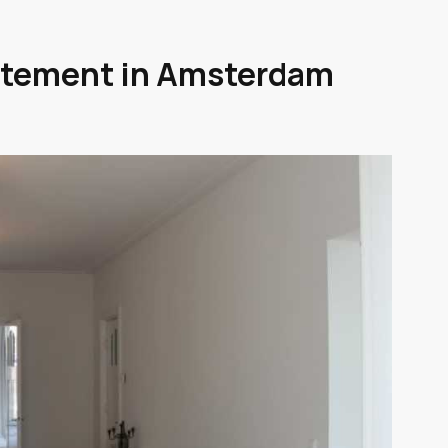
artement in Amsterdam