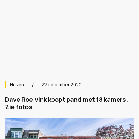
Huizen
22 december 2022
Dave Roelvink koopt pand met 18 kamers.
Zie foto's