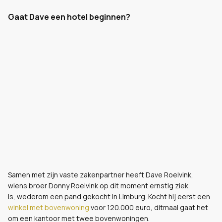
Gaat Dave een hotel beginnen?
Samen met zijn vaste zakenpartner heeft Dave Roelvink,
wiens broer Donny Roelvink op dit moment ernstig ziek
is, wederom een pand gekocht in Limburg. Kocht hij eerst een
winkel met bovenwoning
voor 120.000 euro, ditmaal gaat het
om een kantoor met twee bovenwoningen.