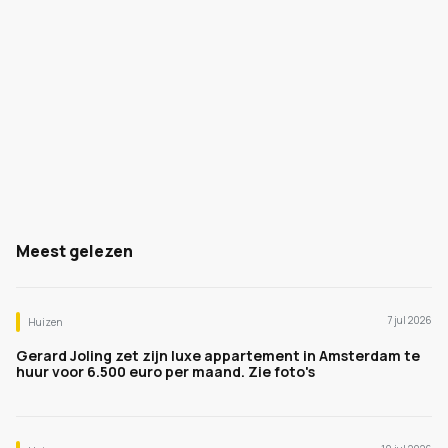
Meest gelezen
7 jul 2026
Huizen
Gerard Joling zet zijn luxe appartement in Amsterdam te
huur voor 6.500 euro per maand. Zie foto's