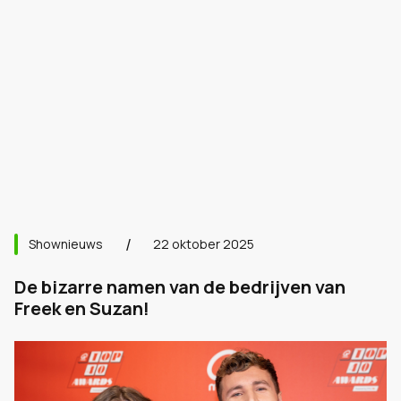
Shownieuws
22 oktober 2025
De bizarre namen van de bedrijven van
Freek en Suzan!