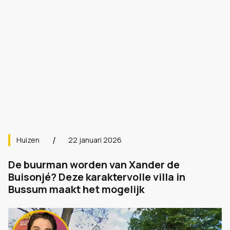
Huizen
22 januari 2026
De buurman worden van Xander de
Buisonjé? Deze karaktervolle villa in
Bussum maakt het mogelijk