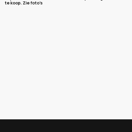
te koop. Zie foto's