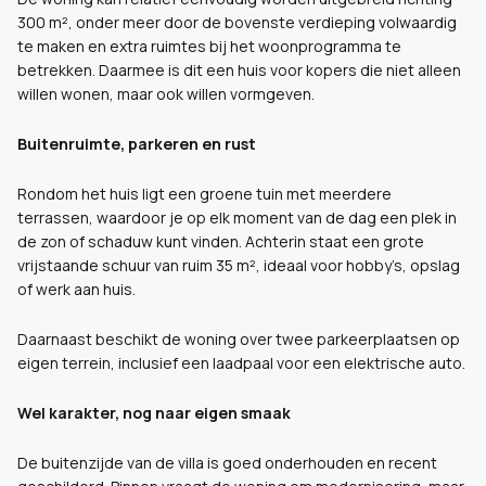
300 m², onder meer door de bovenste verdieping volwaardig
te maken en extra ruimtes bij het woonprogramma te
betrekken. Daarmee is dit een huis voor kopers die niet alleen
willen wonen, maar ook willen vormgeven.
Buitenruimte, parkeren en rust
Rondom het huis ligt een groene tuin met meerdere
terrassen, waardoor je op elk moment van de dag een plek in
de zon of schaduw kunt vinden. Achterin staat een grote
vrijstaande schuur van ruim 35 m², ideaal voor hobby’s, opslag
of werk aan huis.
Daarnaast beschikt de woning over twee parkeerplaatsen op
eigen terrein, inclusief een laadpaal voor een elektrische auto.
Wel karakter, nog naar eigen smaak
De buitenzijde van de villa is goed onderhouden en recent