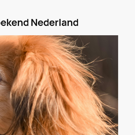
bekend Nederland