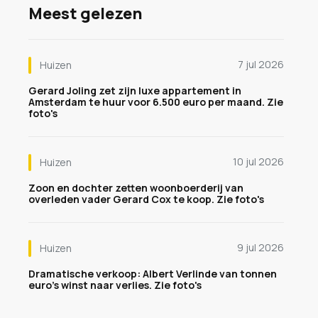
Meest gelezen
7 jul 2026
Huizen
Gerard Joling zet zijn luxe appartement in
Amsterdam te huur voor 6.500 euro per maand. Zie
foto's
10 jul 2026
Huizen
Zoon en dochter zetten woonboerderij van
overleden vader Gerard Cox te koop. Zie foto's
9 jul 2026
Huizen
Dramatische verkoop: Albert Verlinde van tonnen
euro's winst naar verlies. Zie foto's