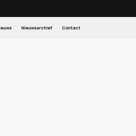
ieuws
Nieuwsarchief
Contact